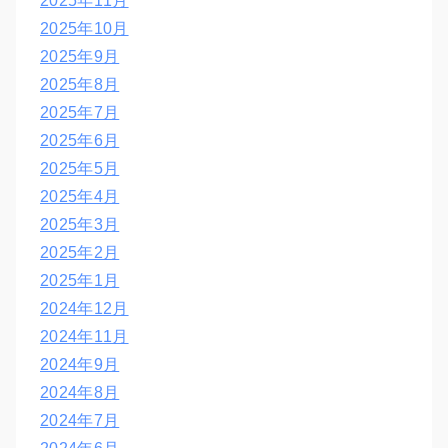
2025年11月
2025年10月
2025年9月
2025年8月
2025年7月
2025年6月
2025年5月
2025年4月
2025年3月
2025年2月
2025年1月
2024年12月
2024年11月
2024年9月
2024年8月
2024年7月