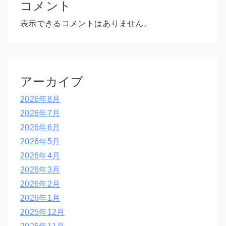
コメント
表示できるコメントはありません。
アーカイブ
2026年8月
2026年7月
2026年6月
2026年5月
2026年4月
2026年3月
2026年2月
2026年1月
2025年12月