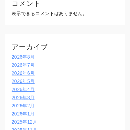
コメント
表示できるコメントはありません。
アーカイブ
2026年8月
2026年7月
2026年6月
2026年5月
2026年4月
2026年3月
2026年2月
2026年1月
2025年12月