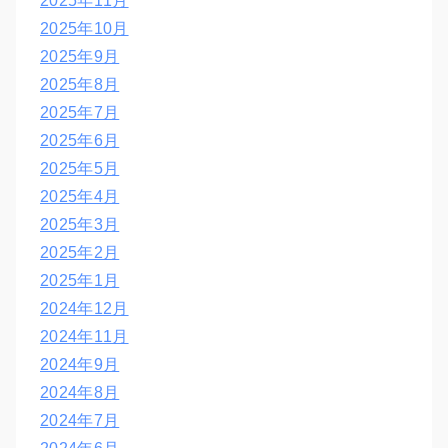
2025年11月
2025年10月
2025年9月
2025年8月
2025年7月
2025年6月
2025年5月
2025年4月
2025年3月
2025年2月
2025年1月
2024年12月
2024年11月
2024年9月
2024年8月
2024年7月