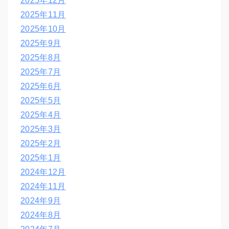
2025年12月
2025年11月
2025年10月
2025年9月
2025年8月
2025年7月
2025年6月
2025年5月
2025年4月
2025年3月
2025年2月
2025年1月
2024年12月
2024年11月
2024年9月
2024年8月