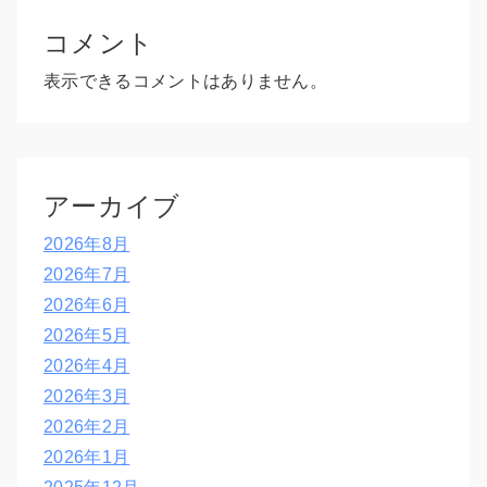
コメント
表示できるコメントはありません。
アーカイブ
2026年8月
2026年7月
2026年6月
2026年5月
2026年4月
2026年3月
2026年2月
2026年1月