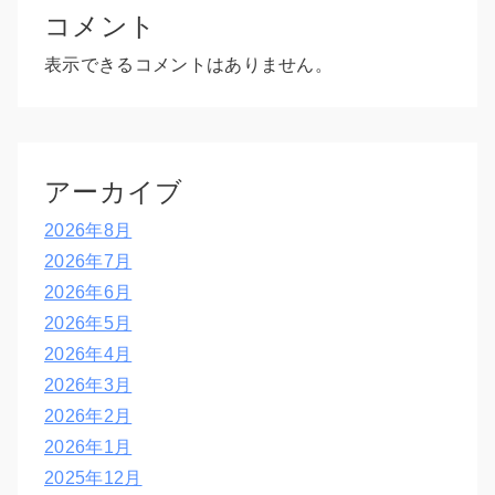
コメント
表示できるコメントはありません。
アーカイブ
2026年8月
2026年7月
2026年6月
2026年5月
2026年4月
2026年3月
2026年2月
2026年1月
2025年12月