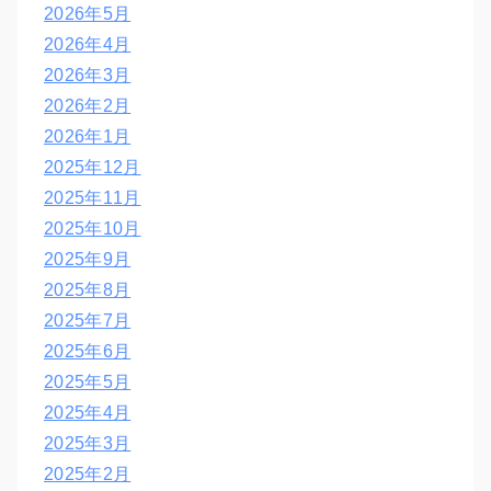
2026年5月
2026年4月
2026年3月
2026年2月
2026年1月
2025年12月
2025年11月
2025年10月
2025年9月
2025年8月
2025年7月
2025年6月
2025年5月
2025年4月
2025年3月
2025年2月