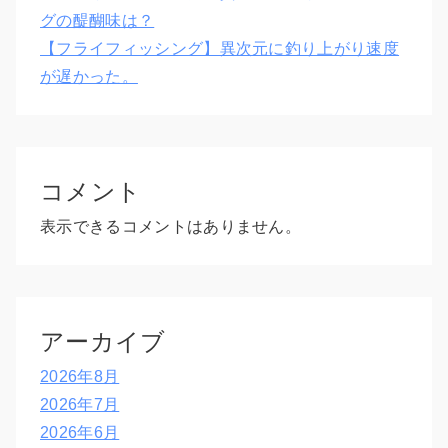
グの醍醐味は？
【フライフィッシング】異次元に釣り上がり速度
が遅かった。
コメント
表示できるコメントはありません。
アーカイブ
2026年8月
2026年7月
2026年6月