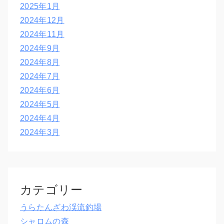
2025年1月
2024年12月
2024年11月
2024年9月
2024年8月
2024年7月
2024年6月
2024年5月
2024年4月
2024年3月
カテゴリー
うらたんざわ渓流釣場
シャロムの森