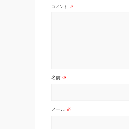
コメント
※
名前
※
メール
※