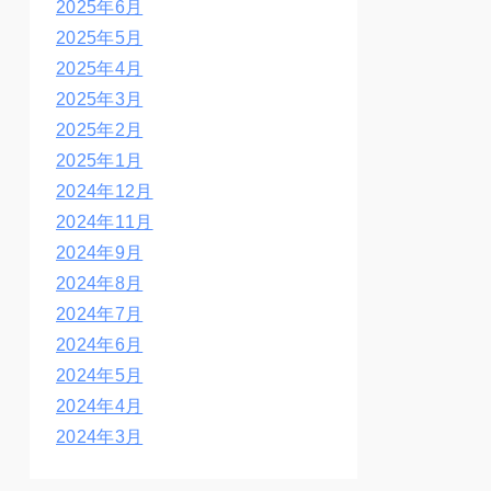
2025年6月
2025年5月
2025年4月
2025年3月
2025年2月
2025年1月
2024年12月
2024年11月
2024年9月
2024年8月
2024年7月
2024年6月
2024年5月
2024年4月
2024年3月