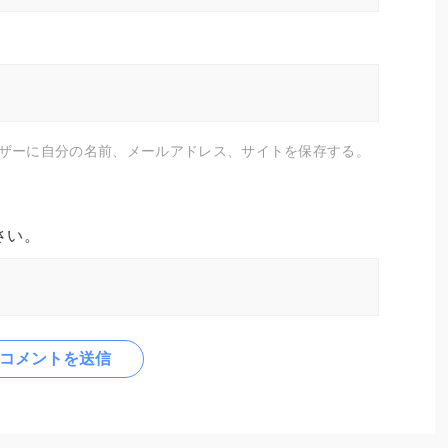
ザーに自分の名前、メールアドレス、サイトを保存する。
さい。