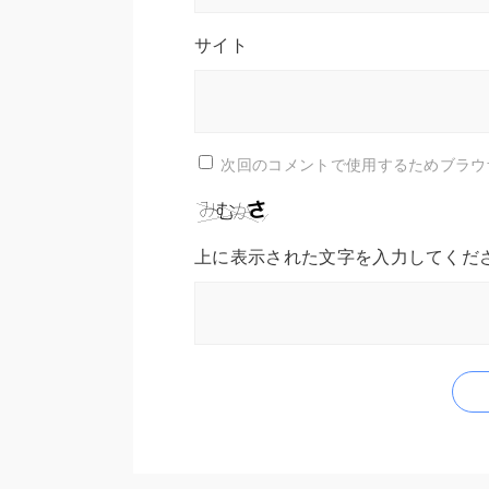
サイト
次回のコメントで使用するためブラウ
上に表示された文字を入力してくだ