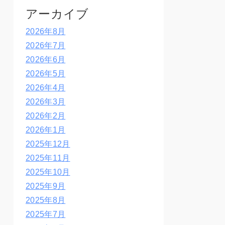
アーカイブ
2026年8月
2026年7月
2026年6月
2026年5月
2026年4月
2026年3月
2026年2月
2026年1月
2025年12月
2025年11月
2025年10月
2025年9月
2025年8月
2025年7月