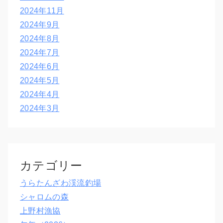
2024年11月
2024年9月
2024年8月
2024年7月
2024年6月
2024年5月
2024年4月
2024年3月
カテゴリー
うらたんざわ渓流釣場
シャロムの森
上野村漁協