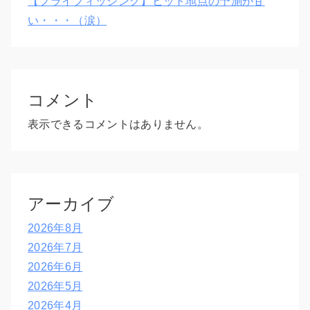
【フライフィッシング】ヒット地点の予測が甘
い・・・（涙）
コメント
表示できるコメントはありません。
アーカイブ
2026年8月
2026年7月
2026年6月
2026年5月
2026年4月