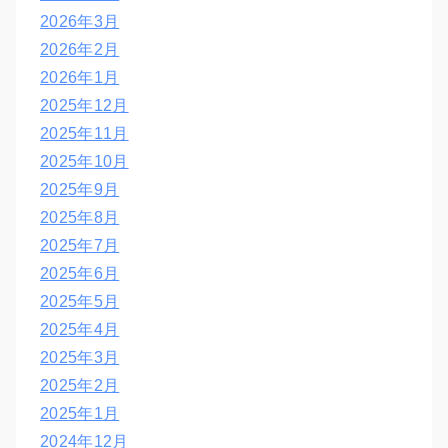
2026年3月
2026年2月
2026年1月
2025年12月
2025年11月
2025年10月
2025年9月
2025年8月
2025年7月
2025年6月
2025年5月
2025年4月
2025年3月
2025年2月
2025年1月
2024年12月