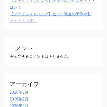
【フライフィッシング】左岸下流で山女魚・・・
ヨシ！
【フライフィッシング】ヒット地点の予測が甘
い・・・（涙）
コメント
表示できるコメントはありません。
アーカイブ
2026年8月
2026年7月
2026年6月