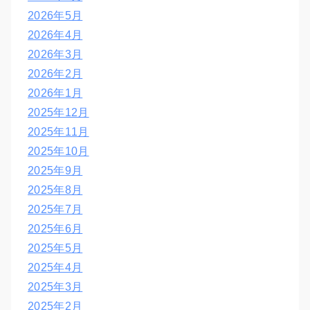
2026年5月
2026年4月
2026年3月
2026年2月
2026年1月
2025年12月
2025年11月
2025年10月
2025年9月
2025年8月
2025年7月
2025年6月
2025年5月
2025年4月
2025年3月
2025年2月