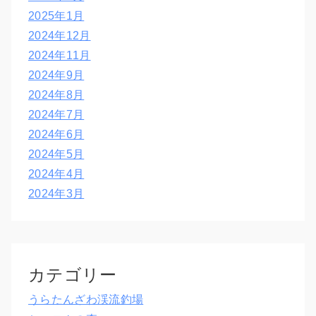
2025年1月
2024年12月
2024年11月
2024年9月
2024年8月
2024年7月
2024年6月
2024年5月
2024年4月
2024年3月
カテゴリー
うらたんざわ渓流釣場