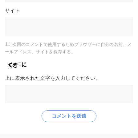
サイト
次回のコメントで使用するためブラウザーに自分の名前、メ
ールアドレス、サイトを保存する。
上に表示された文字を入力してください。