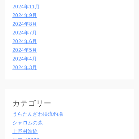
2024年11月
2024年9月
2024年8月
2024年7月
2024年6月
2024年5月
2024年4月
2024年3月
カテゴリー
うらたんざわ渓流釣場
シャロムの森
上野村漁協