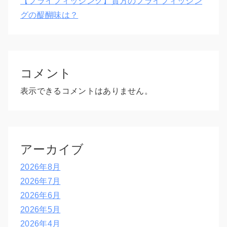
【フライフィッシング】貴方のフライフィッシン
グの醍醐味は？
コメント
表示できるコメントはありません。
アーカイブ
2026年8月
2026年7月
2026年6月
2026年5月
2026年4月