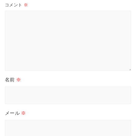
コメント
※
名前
※
メール
※