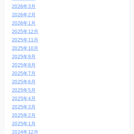
2026年3月
2026年2月
2026年1月
2025年12月
2025年11月
2025年10月
2025年9月
2025年8月
2025年7月
2025年6月
2025年5月
2025年4月
2025年3月
2025年2月
2025年1月
2024年12月