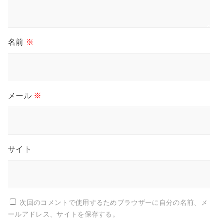
名前
※
メール
※
サイト
次回のコメントで使用するためブラウザーに自分の名前、メ
ールアドレス、サイトを保存する。