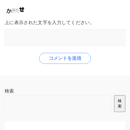
上に表示された文字を入力してください。
検索
検
索