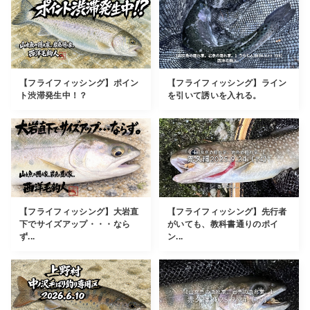
【フライフィッシング】ポイン
【フライフィッシング】ライン
ト渋滞発生中！？
を引いて誘いを入れる。
【フライフィッシング】大岩直
【フライフィッシング】先行者
下でサイズアップ・・・なら
がいても、教科書通りのポイ
ず...
ン...