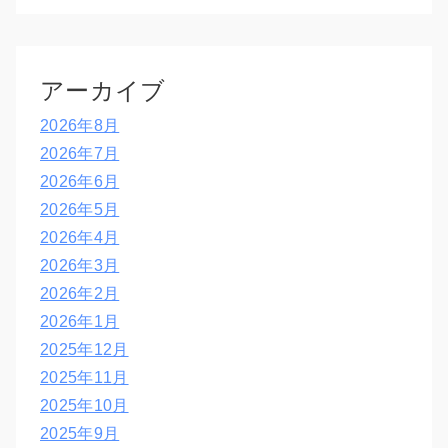
アーカイブ
2026年8月
2026年7月
2026年6月
2026年5月
2026年4月
2026年3月
2026年2月
2026年1月
2025年12月
2025年11月
2025年10月
2025年9月