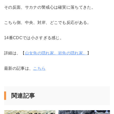
その反面、サカナの警戒心は確実に落ちてきた。
こちら側、中央、対岸、どこでも反応がある。
14番CDCでは小さすぎる感じ。
詳細は、【
山女魚の隠れ家。岩魚の隠れ家。
】
最新の記事は、
こちら
関連記事