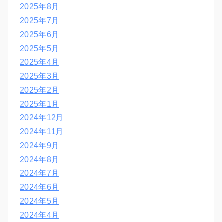
2025年8月
2025年7月
2025年6月
2025年5月
2025年4月
2025年3月
2025年2月
2025年1月
2024年12月
2024年11月
2024年9月
2024年8月
2024年7月
2024年6月
2024年5月
2024年4月