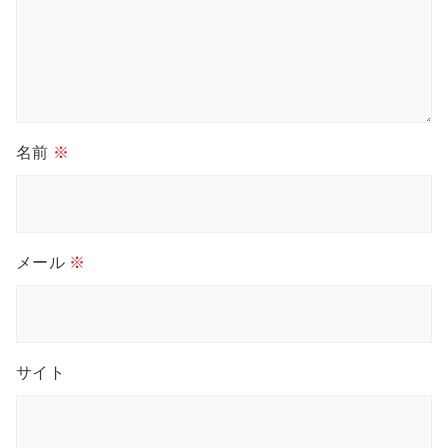
名前
※
メール
※
サイト