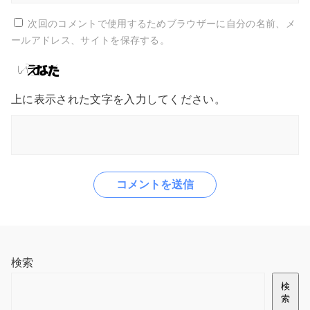
次回のコメントで使用するためブラウザーに自分の名前、メ
ールアドレス、サイトを保存する。
上に表示された文字を入力してください。
検索
検
索