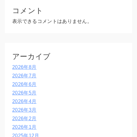
コメント
表示できるコメントはありません。
アーカイブ
2026年8月
2026年7月
2026年6月
2026年5月
2026年4月
2026年3月
2026年2月
2026年1月
2025年12月