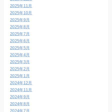
2025年11月
2025年10月
2025年9月
2025年8月
2025年7月
2025年6月
2025年5月
2025年4月
2025年3月
2025年2月
2025年1月
2024年12月
2024年11月
2024年9月
2024年8月
2024年7月