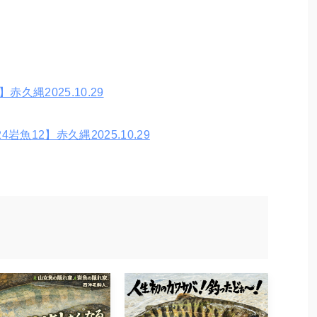
赤久縄2025.10.29
岩魚12】赤久縄2025.10.29