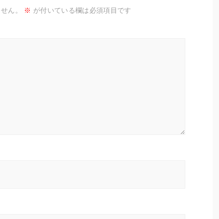
ません。
※
が付いている欄は必須項目です