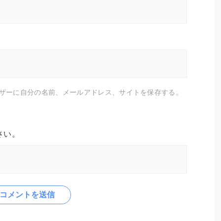
ザーに自分の名前、メールアドレス、サイトを保存する。
さい。