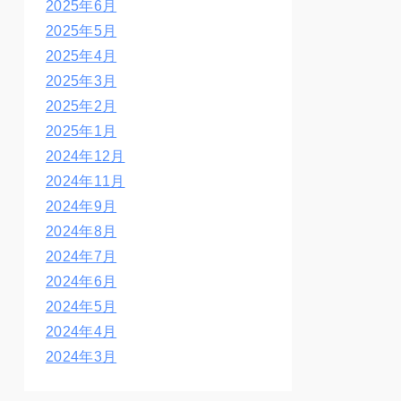
2025年6月
2025年5月
2025年4月
2025年3月
2025年2月
2025年1月
2024年12月
2024年11月
2024年9月
2024年8月
2024年7月
2024年6月
2024年5月
2024年4月
2024年3月