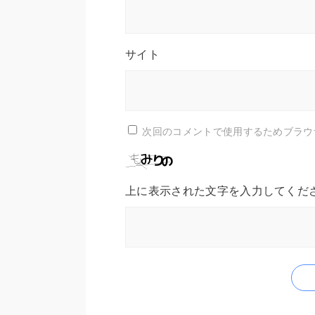
サイト
次回のコメントで使用するためブラウ
上に表示された文字を入力してくだ