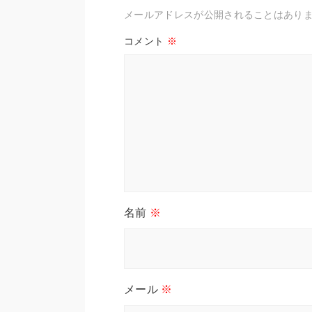
メールアドレスが公開されることはあり
コメント
※
名前
※
メール
※