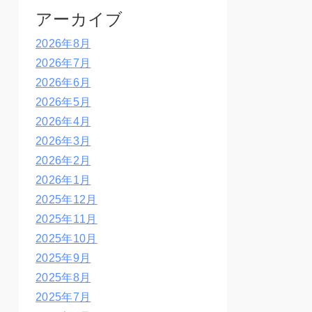
アーカイブ
2026年8月
2026年7月
2026年6月
2026年5月
2026年4月
2026年3月
2026年2月
2026年1月
2025年12月
2025年11月
2025年10月
2025年9月
2025年8月
2025年7月