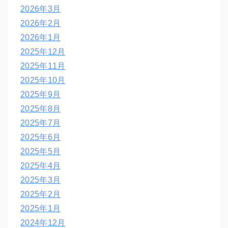
2026年3月
2026年2月
2026年1月
2025年12月
2025年11月
2025年10月
2025年9月
2025年8月
2025年7月
2025年6月
2025年5月
2025年4月
2025年3月
2025年2月
2025年1月
2024年12月