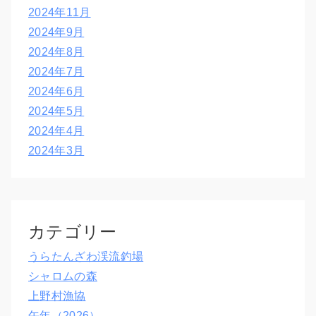
2024年11月
2024年9月
2024年8月
2024年7月
2024年6月
2024年5月
2024年4月
2024年3月
カテゴリー
うらたんざわ渓流釣場
シャロムの森
上野村漁協
午年（2026）