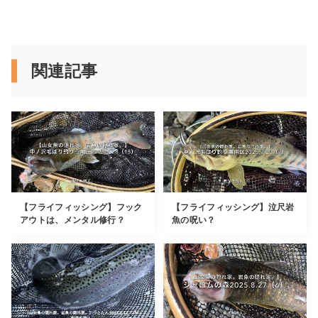
関連記事
【フライフィッシング】フック
【フライフィッシング】泣尺岩
アウトは、メンタル修行？
魚の呪い？