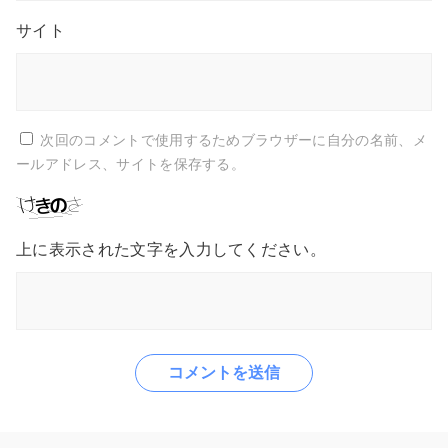
サイト
次回のコメントで使用するためブラウザーに自分の名前、メ
ールアドレス、サイトを保存する。
上に表示された文字を入力してください。