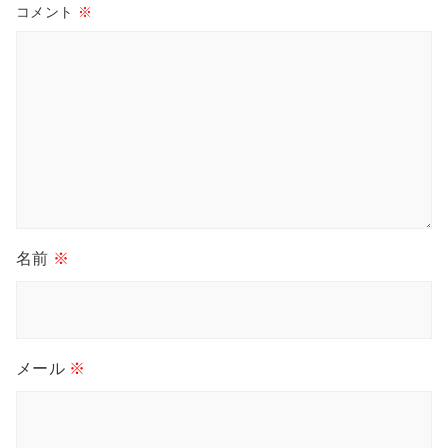
コメント
※
名前
※
メール
※