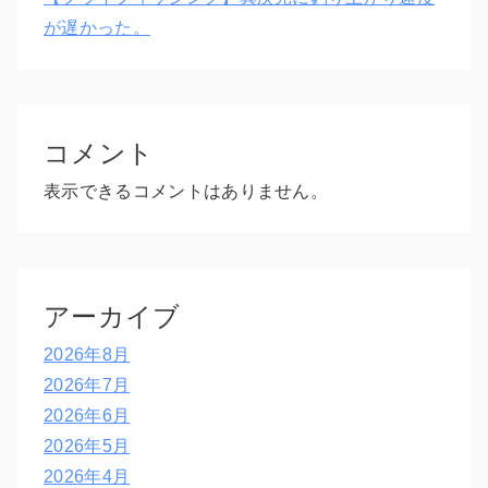
が遅かった。
コメント
表示できるコメントはありません。
アーカイブ
2026年8月
2026年7月
2026年6月
2026年5月
2026年4月