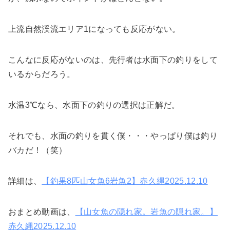
上流自然渓流エリア1になっても反応がない。
こんなに反応がないのは、先行者は水面下の釣りをして
いるからだろう。
水温3℃なら、水面下の釣りの選択は正解だ。
それでも、水面の釣りを貫く僕・・・やっぱり僕は釣り
バカだ！（笑）
詳細は、
【釣果8匹山女魚6岩魚2】赤久縄2025.12.10
おまとめ動画は、
【山女魚の隠れ家。岩魚の隠れ家。】
赤久縄2025.12.10