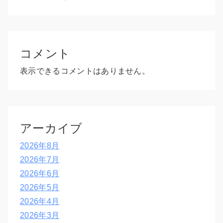
コメント
表示できるコメントはありません。
アーカイブ
2026年8月
2026年7月
2026年6月
2026年5月
2026年4月
2026年3月