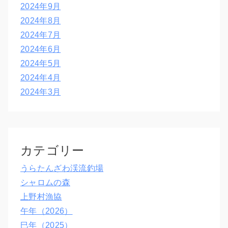
2024年9月
2024年8月
2024年7月
2024年6月
2024年5月
2024年4月
2024年3月
カテゴリー
うらたんざわ渓流釣場
シャロムの森
上野村漁協
午年（2026）
巳年（2025）