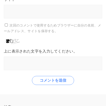
次回のコメントで使用するためブラウザーに自分の名前、メ
ールアドレス、サイトを保存する。
上に表示された文字を入力してください。