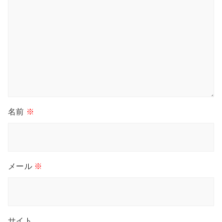
名前
※
メール
※
サイト