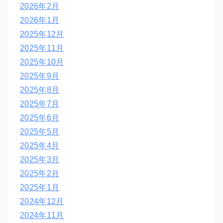
2026年2月
2026年1月
2025年12月
2025年11月
2025年10月
2025年9月
2025年8月
2025年7月
2025年6月
2025年5月
2025年4月
2025年3月
2025年2月
2025年1月
2024年12月
2024年11月