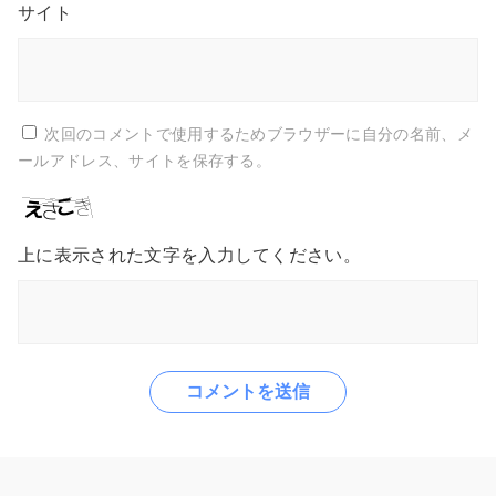
サイト
次回のコメントで使用するためブラウザーに自分の名前、メ
ールアドレス、サイトを保存する。
上に表示された文字を入力してください。