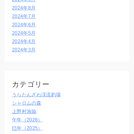
2024年8月
2024年7月
2024年6月
2024年5月
2024年4月
2024年3月
カテゴリー
うらたんざわ渓流釣場
シャロムの森
上野村漁協
午年（2026）
巳年（2025）