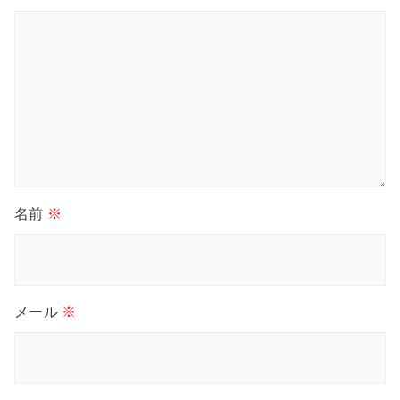
名前
※
メール
※