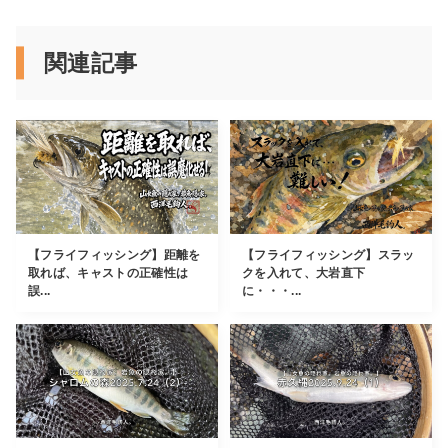
関連記事
【フライフィッシング】距離を
【フライフィッシング】スラッ
取れば、キャストの正確性は
クを入れて、大岩直下
誤...
に・・・...