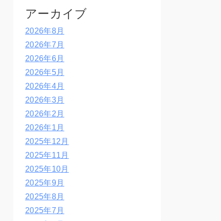
アーカイブ
2026年8月
2026年7月
2026年6月
2026年5月
2026年4月
2026年3月
2026年2月
2026年1月
2025年12月
2025年11月
2025年10月
2025年9月
2025年8月
2025年7月