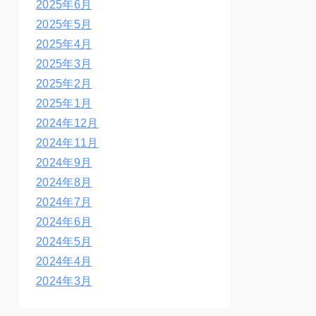
2025年6月
2025年5月
2025年4月
2025年3月
2025年2月
2025年1月
2024年12月
2024年11月
2024年9月
2024年8月
2024年7月
2024年6月
2024年5月
2024年4月
2024年3月