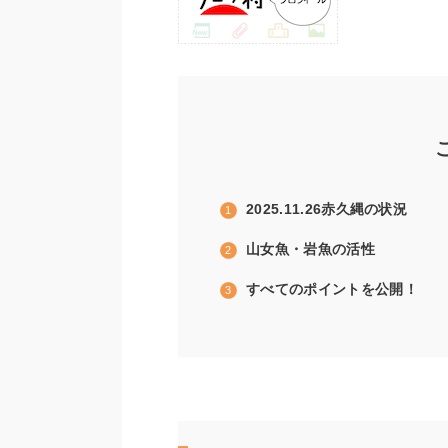
2025.11.26赤久縄の状況
山女魚・岩魚の活性
すべてのポイントを公開！