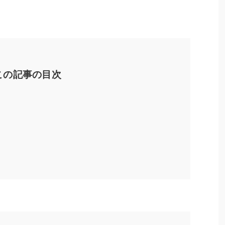
この記事の目次