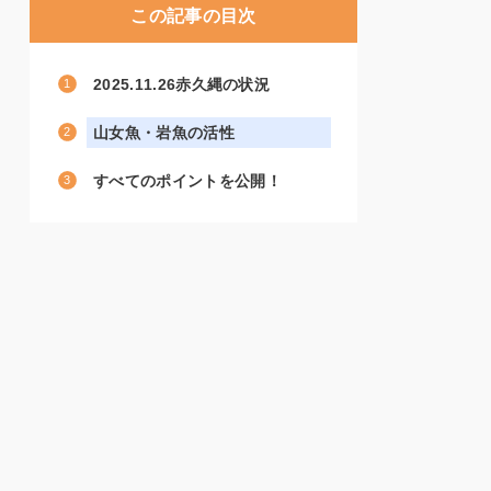
この記事の目次
2025.11.26赤久縄の状況
山女魚・岩魚の活性
すべてのポイントを公開！