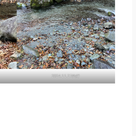
2024.11.27釣行