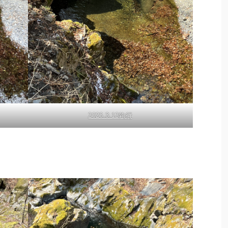
2026.3.12釣行