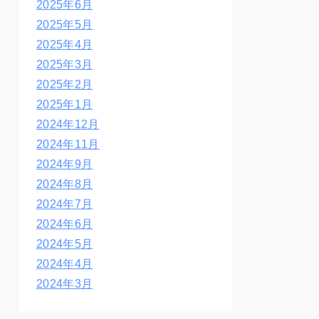
2025年6月
2025年5月
2025年4月
2025年3月
2025年2月
2025年1月
2024年12月
2024年11月
2024年9月
2024年8月
2024年7月
2024年6月
2024年5月
2024年4月
2024年3月