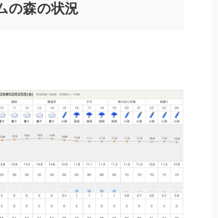
ャロムの森の状況