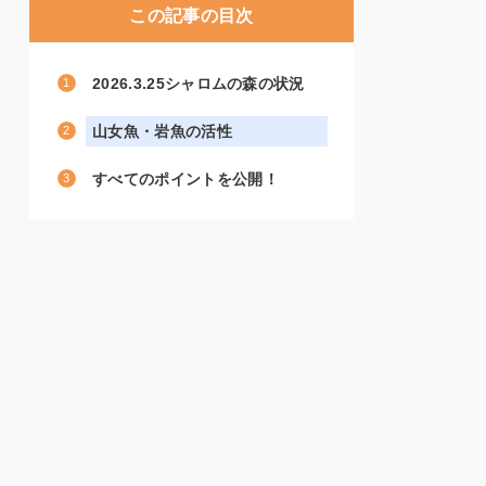
この記事の目次
2026.3.25シャロムの森の状況
山女魚・岩魚の活性
すべてのポイントを公開！