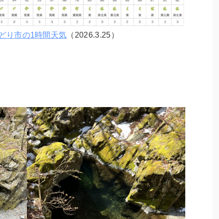
どり市の1時間天気
（2026.3.25）