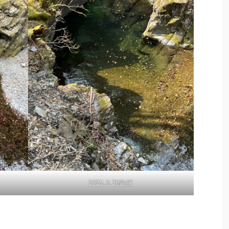
2025.3.26釣行