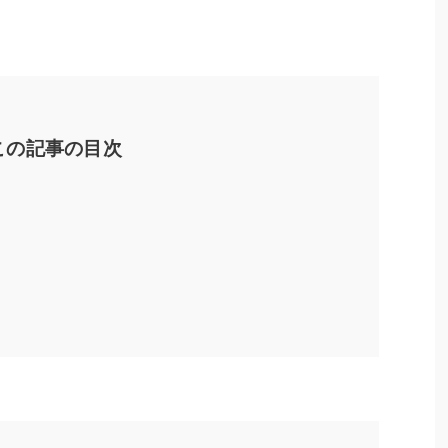
この記事の目次