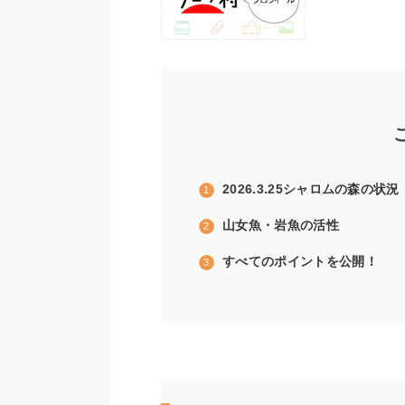
2026.3.25シャロムの森の状況
山女魚・岩魚の活性
すべてのポイントを公開！