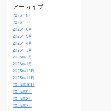
アーカイブ
2026年8月
2026年7月
2026年6月
2026年5月
2026年4月
2026年3月
2026年2月
2026年1月
2025年12月
2025年11月
2025年10月
2025年9月
2025年8月
2025年7月